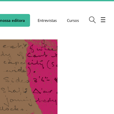
nossa editora
Entrevistas
Cursos