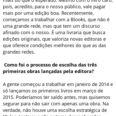
pois, acredito, para o nosso público, vale pagar
mais por uma edição boa. Recentemente,
começamos a trabalhar com a Blooks, que não é
uma grande rede, mas que tem um discurso
afinado com o nosso. É uma livraria que busca
edições originais, que valoriza novas editoras e
que oferece condições melhores do que as das
grandes redes.
Como foi o processo de escolha das três
primeiras obras lançadas pela editora?
A gente começou a trabalhar em janeiro de 2014 e
só lançamos os primeiros livros em março de
2015. Poderíamos ter saído antes, mas quisemos
segurar para não sair com apenas uma obra. Na
verdade, não houve uma escolha estratégica de