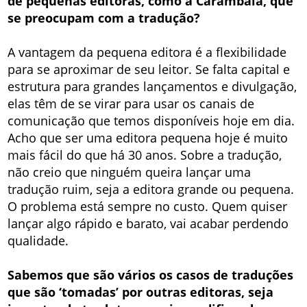
de pequenas editoras, como a Carambaia, que
se preocupam com a tradução?
A vantagem da pequena editora é a flexibilidade
para se aproximar de seu leitor. Se falta capital e
estrutura para grandes lançamentos e divulgação,
elas têm de se virar para usar os canais de
comunicação que temos disponíveis hoje em dia.
Acho que ser uma editora pequena hoje é muito
mais fácil do que há 30 anos. Sobre a tradução,
não creio que ninguém queira lançar uma
tradução ruim, seja a editora grande ou pequena.
O problema está sempre no custo. Quem quiser
lançar algo rápido e barato, vai acabar perdendo
qualidade.
Sabemos que são vários os casos de traduções
que são ‘tomadas’ por outras editoras, seja