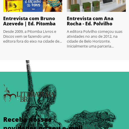
Entrevista com Bruno
Entrevista com Ana
Azevedo | Ed. Pitomba
Rocha - Ed. Polvilho
Desde 2009, a Pitomba Livros e
A editora Polvilho começou suas
Discos vem se fazendo uma
atividades no ano de 2012, na
editora fora do eixo na cidade de...
cidade de Belo Horizonte.
Inicialmente uma parceria...
Receba nossas
novidades no seu e-mail