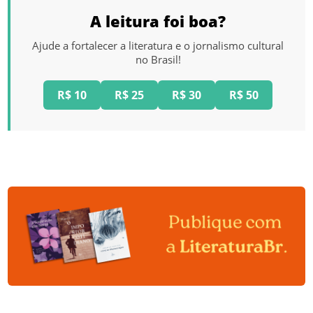
A leitura foi boa?
Ajude a fortalecer a literatura e o jornalismo cultural
no Brasil!
R$ 10
R$ 25
R$ 30
R$ 50