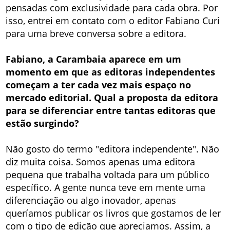
pensadas com exclusividade para cada obra. Por
isso, entrei em contato com o editor Fabiano Curi
para uma breve conversa sobre a editora.
Fabiano, a Carambaia aparece em um
momento em que as editoras independentes
começam a ter cada vez mais espaço no
mercado editorial. Qual a proposta da editora
para se diferenciar entre tantas editoras que
estão surgindo?
Não gosto do termo "editora independente". Não
diz muita coisa. Somos apenas uma editora
pequena que trabalha voltada para um público
específico. A gente nunca teve em mente uma
diferenciação ou algo inovador, apenas
queríamos publicar os livros que gostamos de ler
com o tipo de edição que apreciamos. Assim, a