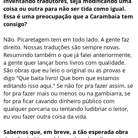
inventando tradutores, seja modificando uma
coisa ou outra para não ser tida como igual.
Essa é uma preocupação que a Carambaia tem
consigo?
Não. Picaretagem tem em todo lado. A gente faz
direito. Nossas traduções são sempre novas.
Resumindo também o que já falei anteriormente,
a gente quer lançar bons livros com qualidade.
São obras que eu leio o original ou as provas e
digo "Que baita livro! Que bom que estamos
editando isso aqui." Se não for pra fazer assim, se
for pra fazer mais ou menos ou na gambiarra, se
for pra ficar cavando dinheiro público com
qualquer porcaria ou tentando ludibriar o leitor,
eu vou fazer outra coisa da vida.
Sabemos que, em breve, a tão esperada obra