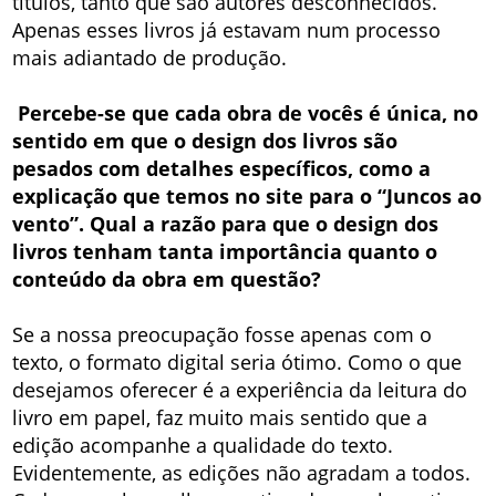
títulos, tanto que são autores desconhecidos.
Apenas esses livros já estavam num processo
mais adiantado de produção.
Percebe-se que cada obra de vocês é única, no
sentido em que o design dos livros são
pesados com detalhes específicos, como a
explicação que temos no site para o “Juncos ao
vento”. Qual a razão para que o design dos
livros tenham tanta importância quanto o
conteúdo da obra em questão?
Se a nossa preocupação fosse apenas com o
texto, o formato digital seria ótimo. Como o que
desejamos oferecer é a experiência da leitura do
livro em papel, faz muito mais sentido que a
edição acompanhe a qualidade do texto.
Evidentemente, as edições não agradam a todos.