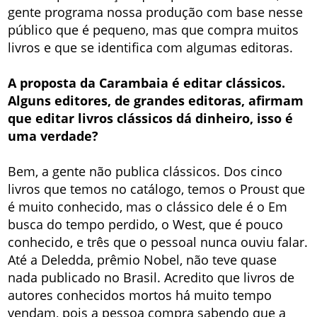
gente programa nossa produção com base nesse
público que é pequeno, mas que compra muitos
livros e que se identifica com algumas editoras.
A proposta da Carambaia é editar clássicos.
Alguns editores, de grandes editoras, afirmam
que editar livros clássicos dá dinheiro, isso é
uma verdade?
Bem, a gente não publica clássicos. Dos cinco
livros que temos no catálogo, temos o Proust que
é muito conhecido, mas o clássico dele é o Em
busca do tempo perdido, o West, que é pouco
conhecido, e três que o pessoal nunca ouviu falar.
Até a Deledda, prêmio Nobel, não teve quase
nada publicado no Brasil. Acredito que livros de
autores conhecidos mortos há muito tempo
vendam, pois a pessoa compra sabendo que a