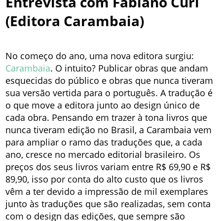
Entrevista com Fabiano Curi
(Editora Carambaia)
No começo do ano, uma nova editora surgiu:
Carambaia
. O intuito? Publicar obras que andam
esquecidas do público e obras que nunca tiveram
sua versão vertida para o português. A tradução é
o que move a editora junto ao design único de
cada obra. Pensando em trazer à tona livros que
nunca tiveram edição no Brasil, a Carambaia vem
para ampliar o ramo das traduções que, a cada
ano, cresce no mercado editorial brasileiro. Os
preços dos seus livros variam entre R$ 69,90 e R$
89,90, isso por conta do alto custo que os livros
vêm a ter devido a impressão de mil exemplares
junto às traduções que são realizadas, sem conta
com o design das edições, que sempre são