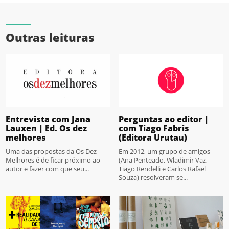
Outras leituras
Entrevista com Jana
Perguntas ao editor |
Lauxen | Ed. Os dez
com Tiago Fabris
melhores
(Editora Urutau)
Uma das propostas da Os Dez
Em 2012, um grupo de amigos
Melhores é de ficar próximo ao
(Ana Penteado, Wladimir Vaz,
autor e fazer com que seu...
Tiago Rendelli e Carlos Rafael
Souza) resolveram se...