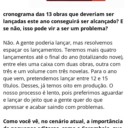
cronograma das 13 obras que deveriam ser
lançadas este ano conseguirá ser alcançado? E
se não, isso pode vir a ser um problema?
Não. A gente poderia lançar, mas resolvemos
espaçar os lançamentos. Teremos mais quatro
lançamentos até o final do ano (totalizando nove),
entre eles uma caixa com duas obras, outra com
três e um volume com três novelas. Para o ano
que vem, pretendemos lançar entre 12 e 15
títulos. Desses, já temos oito em produção. O
nosso processo é lento, pois preferimos aguardar
e lançar do jeito que a gente quer do que
apressar e acabar saindo com problemas.
Como você vê, no cenário atual, a importância