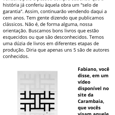
história já conferiu àquela obra um "selo de
garantia". Assim, continuarão vendendo daqui a
cem anos. Tem gente dizendo que publicamos
clássicos. Não é, de forma alguma, nossa
orientação. Buscamos bons livros que estão
esquecidos ou que são desconhecidos. Temos
uma dúzia de livros em diferentes etapas de
produção. Diria que apenas uns 5 são de autores
conhecidos.
Fabiano, você
disse, em um
vídeo
disponível no
site da
Carambaia,
que vocês
visam aquele