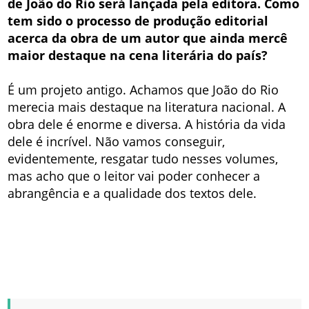
de João do Rio será lançada pela editora. Como
tem sido o processo de produção editorial
acerca da obra de um autor que ainda mercê
maior destaque na cena literária do país?
É um projeto antigo. Achamos que João do Rio
merecia mais destaque na literatura nacional. A
obra dele é enorme e diversa. A história da vida
dele é incrível. Não vamos conseguir,
evidentemente, resgatar tudo nesses volumes,
mas acho que o leitor vai poder conhecer a
abrangência e a qualidade dos textos dele.