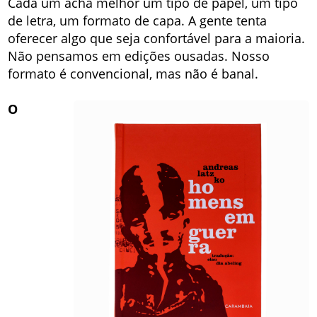
Cada um acha melhor um tipo de papel, um tipo
de letra, um formato de capa. A gente tenta
oferecer algo que seja confortável para a maioria.
Não pensamos em edições ousadas. Nosso
formato é convencional, mas não é banal.
O