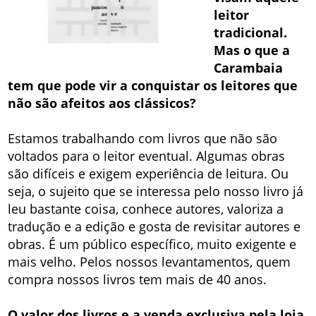
leitor
tradicional.
Mas o que a
Carambaia
tem que pode vir a conquistar os leitores que
não são afeitos aos clássicos?
Estamos trabalhando com livros que não são
voltados para o leitor eventual. Algumas obras
são difíceis e exigem experiência de leitura. Ou
seja, o sujeito que se interessa pelo nosso livro já
leu bastante coisa, conhece autores, valoriza a
tradução e a edição e gosta de revisitar autores e
obras. É um público específico, muito exigente e
mais velho. Pelos nossos levantamentos, quem
compra nossos livros tem mais de 40 anos.
O valor dos livros e a venda exclusiva pela loja