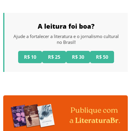
A leitura foi boa?
Ajude a fortalecer a literatura e o jornalismo cultural
no Brasil!
R$ 10
R$ 25
R$ 30
R$ 50