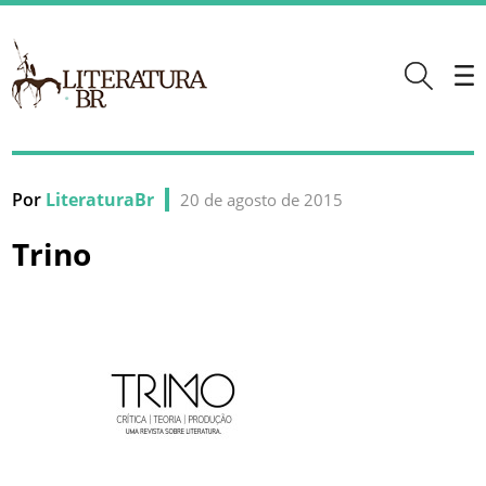
Por
LiteraturaBr
20 de agosto de 2015
Trino