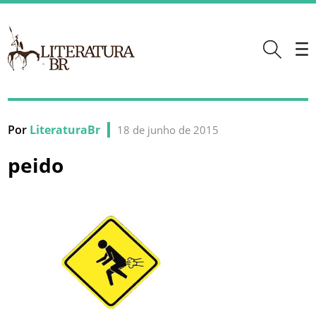
Por
LiteraturaBr
18 de junho de 2015
peido