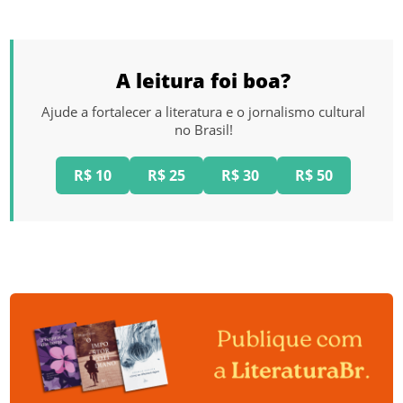
A leitura foi boa?
Ajude a fortalecer a literatura e o jornalismo cultural
no Brasil!
R$ 10
R$ 25
R$ 30
R$ 50