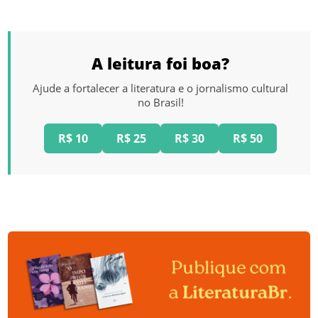
A leitura foi boa?
Ajude a fortalecer a literatura e o jornalismo cultural
no Brasil!
R$ 10
R$ 25
R$ 30
R$ 50