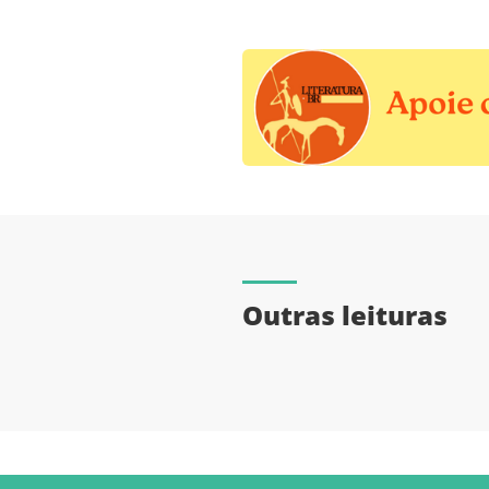
Outras leituras