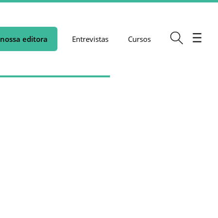
nossa editora
Entrevistas
Cursos