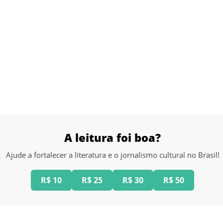
A leitura foi boa?
Ajude a fortalecer a literatura e o jornalismo cultural no Brasil!
R$ 10
R$ 25
R$ 30
R$ 50