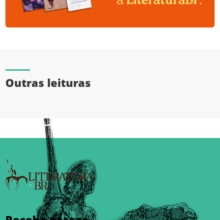
Outras leituras
Receba nossas