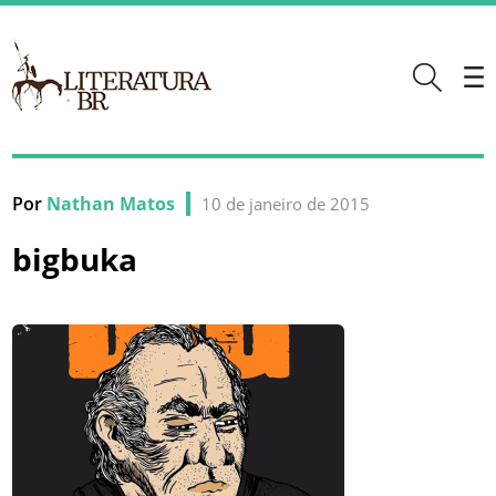
Por
Nathan Matos
10 de janeiro de 2015
bigbuka