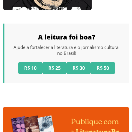
A leitura foi boa?
Ajude a fortalecer a literatura e o jornalismo cultural
no Brasil!
R$ 10
R$ 25
R$ 30
R$ 50