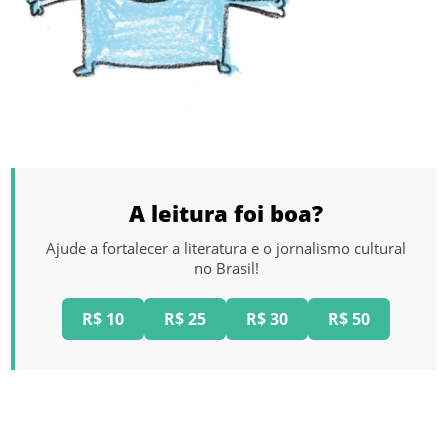
A leitura foi boa?
Ajude a fortalecer a literatura e o jornalismo cultural
no Brasil!
R$ 10
R$ 25
R$ 30
R$ 50