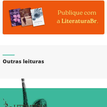
Outras leituras