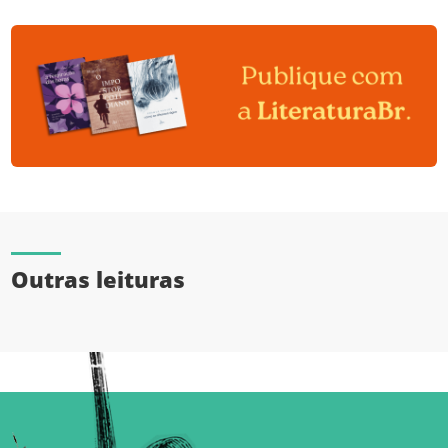
Outras leituras