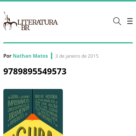
Por
Nathan Matos
3 de janeiro de 2015
9789895549573