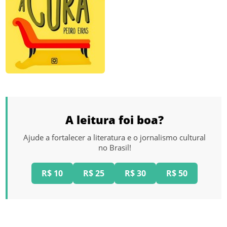
A leitura foi boa?
Ajude a fortalecer a literatura e o jornalismo cultural
no Brasil!
R$ 10
R$ 25
R$ 30
R$ 50