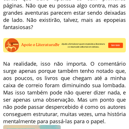
páginas. Não que eu possua algo contra, mas as
grandes aventuras parecem estar sendo deixadas
de lado. Não existirão, talvez, mais as epopeias
fantasiosas?
Na realidade, isso não importa. O comentário
surge apenas porque também tenho notado que,
aos poucos, os livros que chegam até a minha
caixa de correio foram diminuindo sua lombada.
Mas isso também pode não querer dizer nada, e
ser apenas uma observação. Mas um ponto que
não pode passar despercebido é como os autores
conseguem estruturar, muitas vezes, uma história
mentalmente para passá-las para o papel.