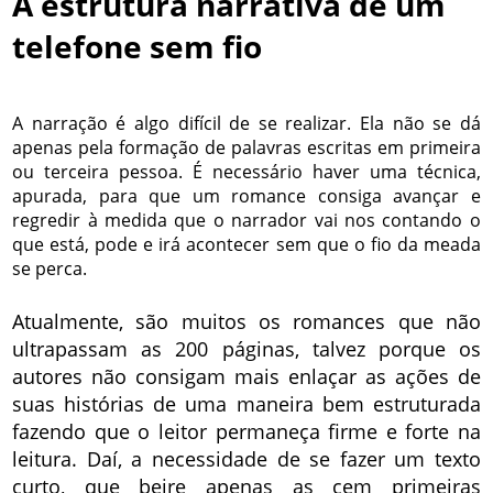
A estrutura narrativa de um
telefone sem fio
A narração é algo difícil de se realizar. Ela não se dá
apenas pela formação de palavras escritas em primeira
ou terceira pessoa. É necessário haver uma técnica,
apurada, para que um romance consiga avançar e
regredir à medida que o narrador vai nos contando o
que está, pode e irá acontecer sem que o fio da meada
se perca.
Atualmente, são muitos os romances que não
ultrapassam as 200 páginas, talvez porque os
autores não consigam mais enlaçar as ações de
suas histórias de uma maneira bem estruturada
fazendo que o leitor permaneça firme e forte na
leitura. Daí, a necessidade de se fazer um texto
curto, que beire apenas as cem primeiras