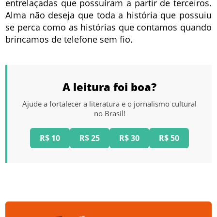
entrelaçadas que possuíram a partir de terceiros.
Alma não deseja que toda a história que possuiu
se perca como as histórias que contamos quando
brincamos de telefone sem fio.
A leitura foi boa?
Ajude a fortalecer a literatura e o jornalismo cultural
no Brasil!
R$ 10
R$ 25
R$ 30
R$ 50