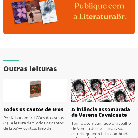
Outras leituras
Todos os cantos de Eros
A infância assombrada
de Verena Cavalcante
Por Krishnamurti Góes dos Anjos
(*) A leitura de “Todos os cantos
Tenho acompanhado o trabalho
de Eros”— contos, livro de...
de Verena desde "Larva", sua
estreia, quando fui assombrado