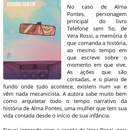
No caso de Alma
Pontes, personagem
principal do livro
Telefone sem fio, de
Vera Rossi, a memória é
que comanda a história,
ao mesmo tempo em
que escreve sobre o
momento em que vive.
As ações que são
contadas, e o plano de
fundo onde tudo acontece, existem num vai e
vêm nada mecanicista. A autora sabe muito bem
como arquitetar todo o tempo narrativo da
história de Alma Pontes, uma mulher que tem sua
vida contada desde o início de sua infância.