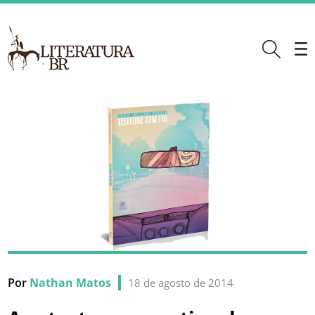
Por
Nathan Matos
18 de agosto de 2014