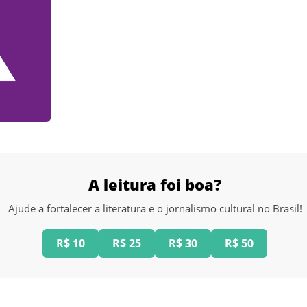
A leitura foi boa?
Ajude a fortalecer a literatura e o jornalismo cultural no Brasil!
R$ 10
R$ 25
R$ 30
R$ 50