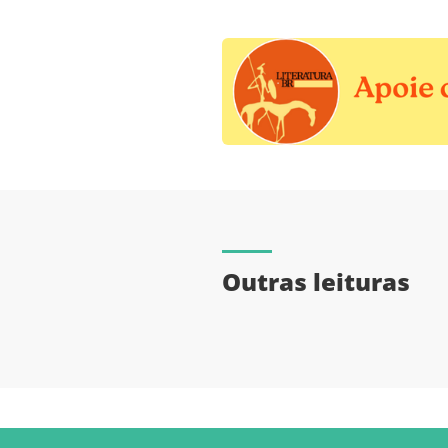
Outras leituras