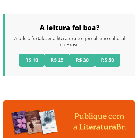
A leitura foi boa?
Ajude a fortalecer a literatura e o jornalismo cultural
no Brasil!
R$ 10
R$ 25
R$ 30
R$ 50