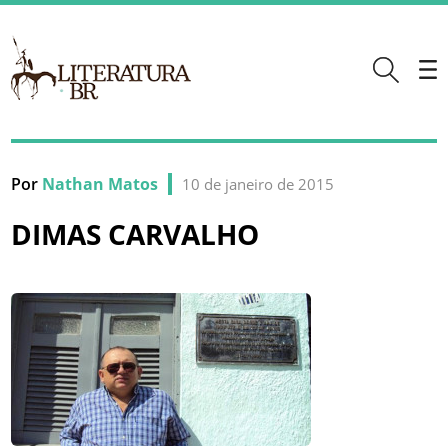
Por
Nathan Matos
10 de janeiro de 2015
DIMAS CARVALHO