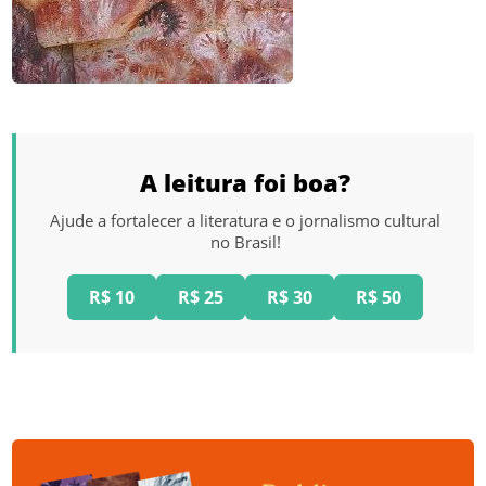
A leitura foi boa?
Ajude a fortalecer a literatura e o jornalismo cultural
no Brasil!
R$ 10
R$ 25
R$ 30
R$ 50