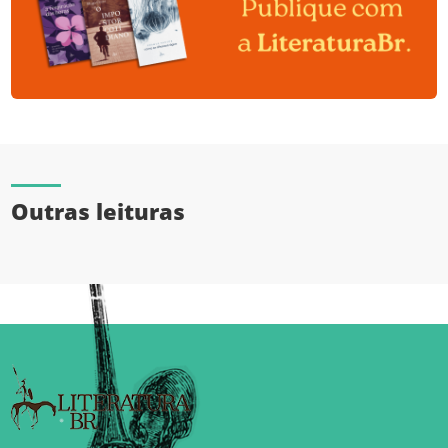
Outras leituras