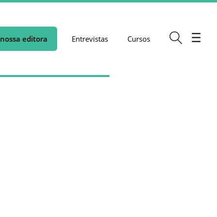
nossa editora
Entrevistas
Cursos