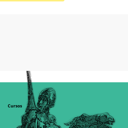
Cursos