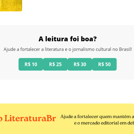
A leitura foi boa?
Ajude a fortalecer a literatura e o jornalismo cultural no Brasil!
R$ 10
R$ 25
R$ 30
R$ 50