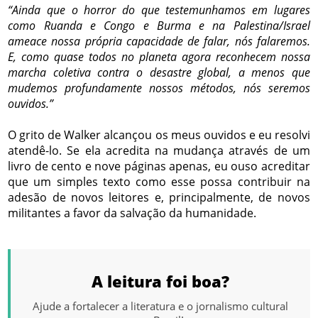
“Ainda que o horror do que testemunhamos em lugares
como Ruanda e Congo e Burma e na Palestina/Israel
ameace nossa própria capacidade de falar, nós falaremos.
E, como quase todos no planeta agora reconhecem nossa
marcha coletiva contra o desastre global, a menos que
mudemos profundamente nossos métodos, nós seremos
ouvidos.”
O grito de Walker alcançou os meus ouvidos e eu resolvi
atendê-lo. Se ela acredita na mudança através de um
livro de cento e nove páginas apenas, eu ouso acreditar
que um simples texto como esse possa contribuir na
adesão de novos leitores e, principalmente, de novos
militantes a favor da salvação da humanidade.
A leitura foi boa?
Ajude a fortalecer a literatura e o jornalismo cultural