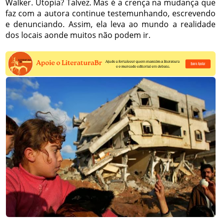
Walker. Utopia? Talvez. Mas é a crença na mudança que
faz com a autora continue testemunhando, escrevendo
e denunciando. Assim, ela leva ao mundo a realidade
dos locais aonde muitos não podem ir.