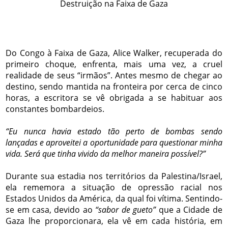
Destruição na Faixa de Gaza
Do Congo à Faixa de Gaza, Alice Walker, recuperada do
primeiro choque, enfrenta, mais uma vez, a cruel
realidade de seus “irmãos”. Antes mesmo de chegar ao
destino, sendo mantida na fronteira por cerca de cinco
horas, a escritora se vê obrigada a se habituar aos
constantes bombardeios.
“Eu nunca havia estado tão perto de bombas sendo
lançadas e aproveitei a oportunidade para questionar minha
vida. Será que tinha vivido da melhor maneira possível?”
Durante sua estadia nos territórios da Palestina/Israel,
ela rememora a situação de opressão racial nos
Estados Unidos da América, da qual foi vítima. Sentindo-
se em casa, devido ao
“sabor de gueto”
que a Cidade de
Gaza lhe proporcionara, ela vê em cada história, em