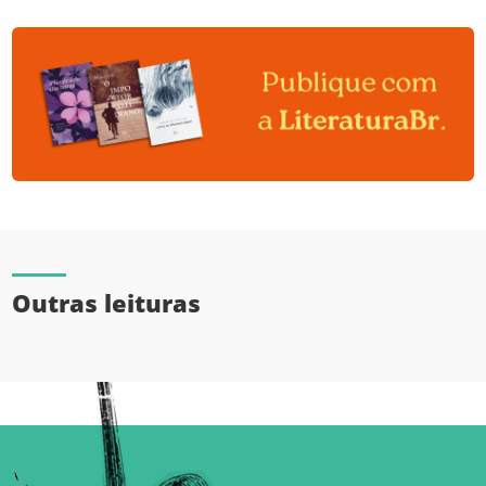
Outras leituras