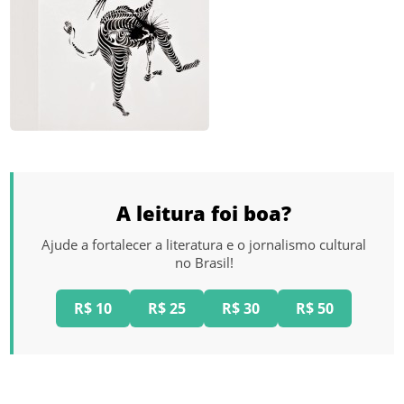
A leitura foi boa?
Ajude a fortalecer a literatura e o jornalismo cultural
no Brasil!
R$ 10
R$ 25
R$ 30
R$ 50