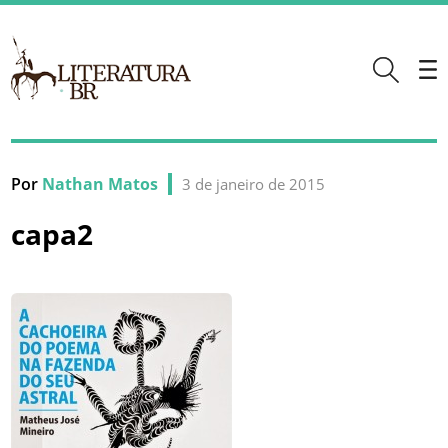
Por
Nathan Matos
3 de janeiro de 2015
capa2