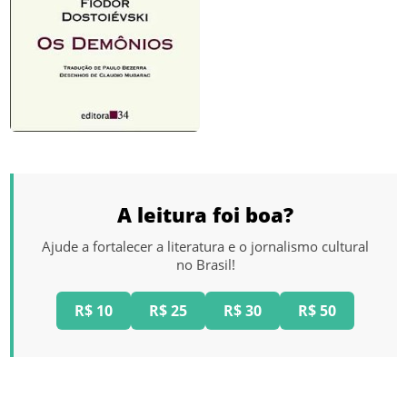
A leitura foi boa?
Ajude a fortalecer a literatura e o jornalismo cultural
no Brasil!
R$ 10
R$ 25
R$ 30
R$ 50