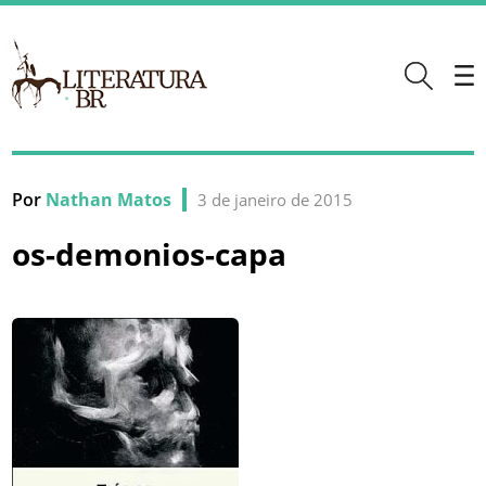
Por
Nathan Matos
3 de janeiro de 2015
os-demonios-capa