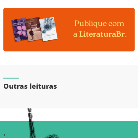
Outras leituras