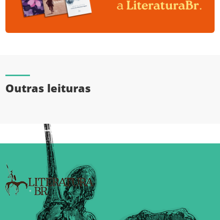
Outras leituras