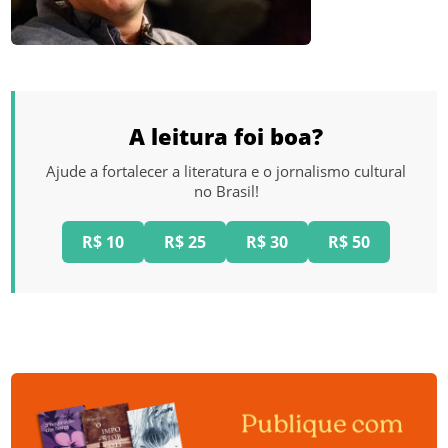
A leitura foi boa?
Ajude a fortalecer a literatura e o jornalismo cultural
no Brasil!
R$ 10
R$ 25
R$ 30
R$ 50