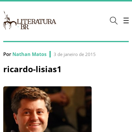
Por
Nathan Matos
3 de janeiro de 2015
ricardo-lisias1