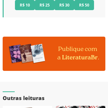
R$ 10
R$ 25
R$ 30
R$ 50
Outras leituras