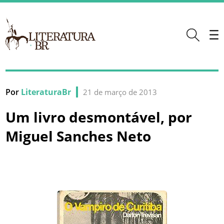
Por
LiteraturaBr
21 de março de 2013
Um livro desmontável, por
Miguel Sanches Neto