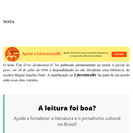
NOTA
Um livro desmontável
O texto
foi publicado primeiramente no jornal
A gazeta do
povo, em 28 de julho de 1994
e disponibilizado no site
Herdando uma biblioteca
, do
LiteraturaBr
escritor Miguel Sanches Neto
.
A republicação no
faz parte de um acordo
entre esses dois veículos.
A leitura foi boa?
Ajude a fortalecer a literatura e o jornalismo cultural
no Brasil!